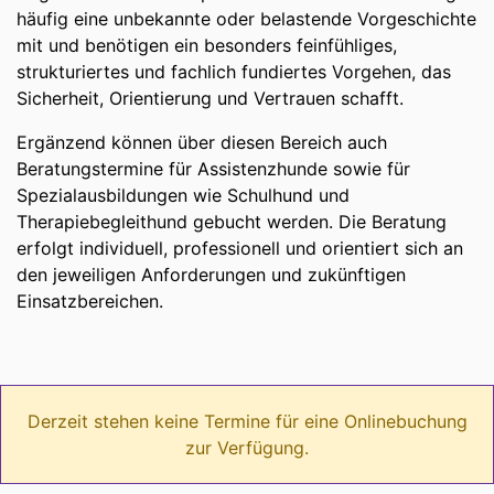
häufig eine unbekannte oder belastende Vorgeschichte
mit und benötigen ein besonders feinfühliges,
strukturiertes und fachlich fundiertes Vorgehen, das
Sicherheit, Orientierung und Vertrauen schafft.
Ergänzend können über diesen Bereich auch
Beratungstermine für Assistenzhunde sowie für
Spezialausbildungen wie Schulhund und
Therapiebegleithund gebucht werden. Die Beratung
erfolgt individuell, professionell und orientiert sich an
den jeweiligen Anforderungen und zukünftigen
Einsatzbereichen.
Derzeit stehen keine Termine für eine Onlinebuchung
zur Verfügung.