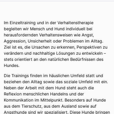
Im Einzeltraining und in der Verhaltenstherapie
begleiten wir Mensch und Hund individuell bei
herausfordernden Verhaltensweisen wie Angst,
Aggression, Unsicherheit oder Problemen im Alltag.
Ziel ist es, die Ursachen zu erkennen, Perspektiven zu
verändern und nachhaltige Lösungen zu entwickeln –
stets orientiert an den natürlichen Bedürfnissen des
Hundes.
Die Trainings finden im häuslichen Umfeld statt und
beziehen den Alltag sowie das soziale Umfeld mit ein.
Neben der Arbeit mit dem Hund steht auch die
Reflexion menschlichen Handelns und der
Kommunikation im Mittelpunkt. Besonders auf Hunde
aus dem Tierschutz, aus dem Ausland sowie auf
Angsthunde sind wir spezialisiert. Diese Hunde bringen