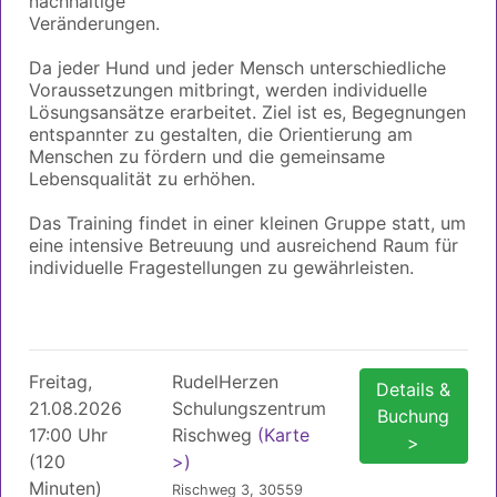
nachhaltige
Veränderungen.
Da jeder Hund und jeder Mensch unterschiedliche
Voraussetzungen mitbringt, werden individuelle
Lösungsansätze erarbeitet. Ziel ist es, Begegnungen
entspannter zu gestalten, die Orientierung am
Menschen zu fördern und die gemeinsame
Lebensqualität zu erhöhen.
Das Training findet in einer kleinen Gruppe statt, um
eine intensive Betreuung und ausreichend Raum für
individuelle Fragestellungen zu gewährleisten.
Freitag,
RudelHerzen
Details &
21.08.2026
Schulungszentrum
Buchung
17:00 Uhr
Rischweg
(Karte
>
(120
>)
Minuten)
Rischweg 3, 30559