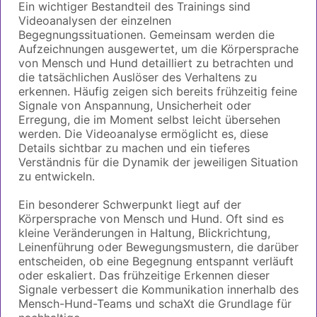
Ein wichtiger Bestandteil des Trainings sind
Videoanalysen der einzelnen
Begegnungssituationen. Gemeinsam werden die
Aufzeichnungen ausgewertet, um die Körpersprache
von Mensch und Hund detailliert zu betrachten und
die tatsächlichen Auslöser des Verhaltens zu
erkennen. Häufig zeigen sich bereits frühzeitig feine
Signale von Anspannung, Unsicherheit oder
Erregung, die im Moment selbst leicht übersehen
werden. Die Videoanalyse ermöglicht es, diese
Details sichtbar zu machen und ein tieferes
Verständnis für die Dynamik der jeweiligen Situation
zu entwickeln.
Ein besonderer Schwerpunkt liegt auf der
Körpersprache von Mensch und Hund. Oft sind es
kleine Veränderungen in Haltung, Blickrichtung,
Leinenführung oder Bewegungsmustern, die darüber
entscheiden, ob eine Begegnung entspannt verläuft
oder eskaliert. Das frühzeitige Erkennen dieser
Signale verbessert die Kommunikation innerhalb des
Mensch-Hund-Teams und schaXt die Grundlage für