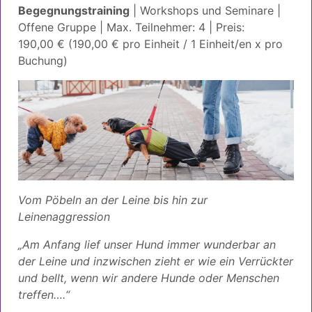
Begegnungstraining
| Workshops und Seminare |
Offene Gruppe | Max. Teilnehmer: 4 | Preis:
190,00 € (190,00 € pro Einheit / 1 Einheit/en x pro
Buchung)
Vom Pöbeln an der Leine bis hin zur
Leinenaggression
„Am Anfang lief unser Hund immer wunderbar an
der Leine und inzwischen zieht er wie ein Verrückter
und bellt, wenn wir andere Hunde oder Menschen
treffen….“