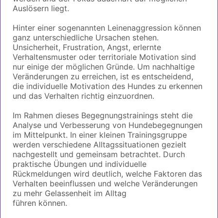
Auslösern liegt.
Hinter einer sogenannten Leinenaggression können
ganz unterschiedliche Ursachen stehen.
Unsicherheit, Frustration, Angst, erlernte
Verhaltensmuster oder territoriale Motivation sind
nur einige der möglichen Gründe. Um nachhaltige
Veränderungen zu erreichen, ist es entscheidend,
die individuelle Motivation des Hundes zu erkennen
und das Verhalten richtig einzuordnen.
Im Rahmen dieses Begegnungstrainings steht die
Analyse und Verbesserung von Hundebegegnungen
im Mittelpunkt. In einer kleinen Trainingsgruppe
werden verschiedene Alltagssituationen gezielt
nachgestellt und gemeinsam betrachtet. Durch
praktische Übungen und individuelle
Rückmeldungen wird deutlich, welche Faktoren das
Verhalten beeinflussen und welche Veränderungen
zu mehr Gelassenheit im Alltag
führen können.