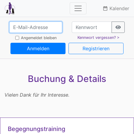
Kalender
date_range
Kennwort vergessen? >
Angemeldet bleiben
Anmelden
Registrieren
Buchung & Details
Vielen Dank für Ihr Interesse.
Begegnungstraining